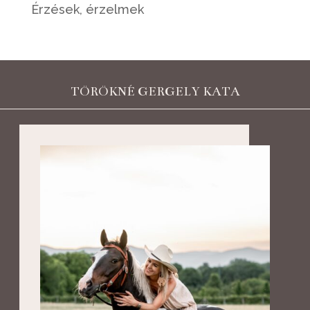
Érzések, érzelmek
TÖRÖKNÉ GERGELY KATA