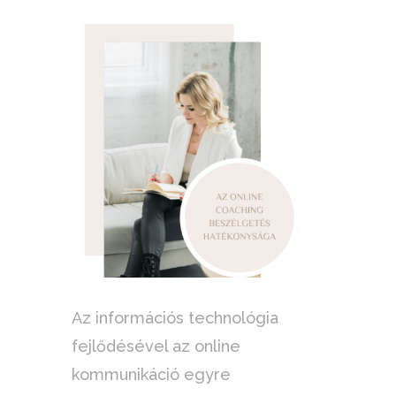
Az információs technológia
fejlődésével az online
kommunikáció egyre