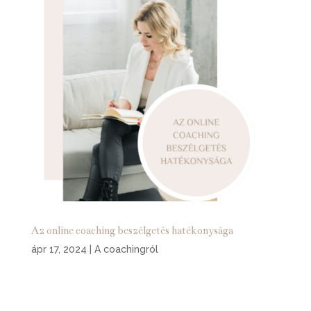
Az online coaching beszélgetés hatékonysága
ápr 17, 2024
|
A coachingról