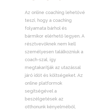
Az online coaching lehetővé
teszi, hogy a coaching
folyamata bárhol és
bármikor elérhető legyen. A
résztvevőknek nem kell
személyesen találkozniuk a
coach-szal, így
megtakarítják az utazással
járó időt és költségeket. Az
online platformok
segítségével a
beszélgetések az
otthonunk kényelméből,