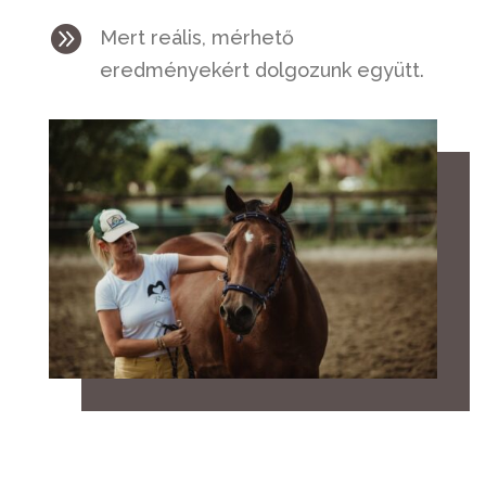

Mert reális, mérhető
eredményekért dolgozunk együtt.