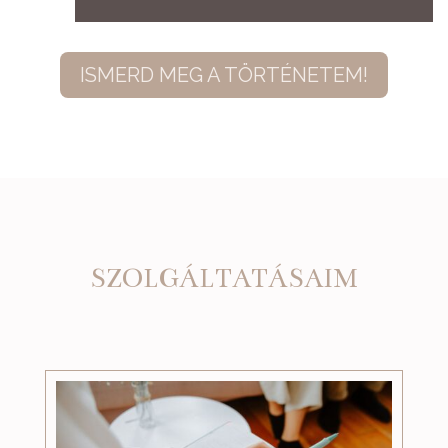
ISMERD MEG A TÖRTÉNETEM!
SZOLGÁLTATÁSAIM